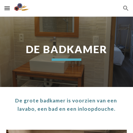
Skip to main content
Skip to navigation
DE BADKAMER
De grote badkamer is voorzien van een 
lavabo, een bad en een inloopdouche.