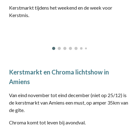
Kerstmarkt tijdens het weekend en de week voor
Kerstmis.
Kerstmarkt en Chroma lichtshow in
Amiens
Van eind november tot eind december (niet op 25/12) is
de kerstmarkt van Amiens een must, op amper 35km van
de gîte.
Chroma komt tot leven bij avondval.