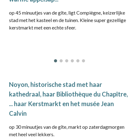
op 45 minuutjes van de gîte, ligt Compiègne, keizerlijke
stad met het kasteel en de tuinen. Kleine super gezellige
kerstmarkt met een echte sfeer.
Noyon, historische stad met haar
kathedraal, haar Bibliothèque du Chapître,
... haar Kerstmarkt en het musée Jean
Calvin
op 30 minuutjes van de gîte, markt op zaterdagmorgen
met heel veel lekkers.